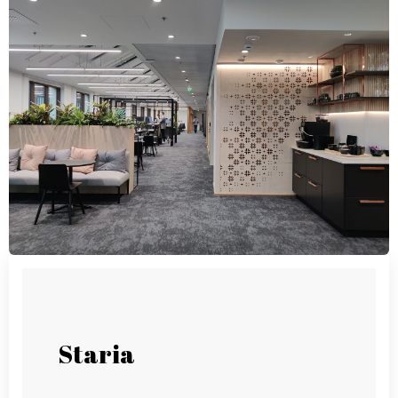
Staria