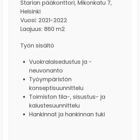
Starian pääkonttori, Mikonkatu 7,
Helsinki
Vuosi: 2021-2022
Laajuus: 860 m2
Työn sisältö
Vuokralaisedustus ja -
neuvonanto
Työympäristön
konseptisuunnittelu
Toimiston tila-, sisustus- ja
kalustesuunnittelu
Hankinnat ja hankinnan tuki