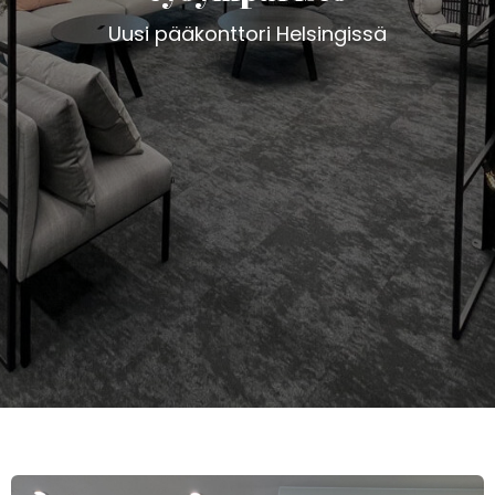
Uusi pääkonttori Helsingissä