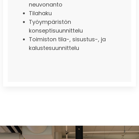
neuvonanto
Tilahaku
Työympäristön
konseptisuunnittelu
Toimiston tila-, sisustus-, ja
kalustesuunnittelu