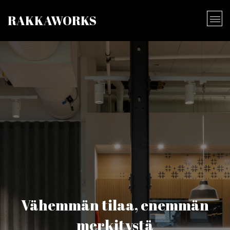
RAKKAWORKS
Vähemmän tilaa, enemmän
merkitystä