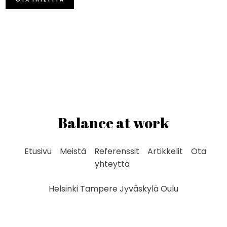
Balance at work
Etusivu
Meistä
Referenssit
Artikkelit
Ota
yhteyttä
Helsinki Tampere Jyväskylä Oulu