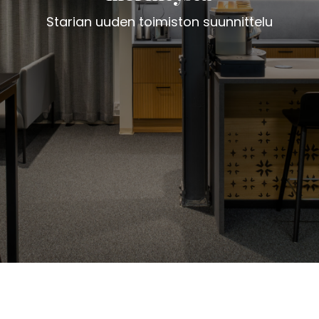
Starian uuden toimiston suunnittelu