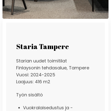
Staria Tampere
Starian uudet toimitilat
Finlaysonin tehdasalue, Tampere
Vuosi: 2024-2025
Laajuus: 416 m2
Työn sisältö
Vuokralaisedustus ja -